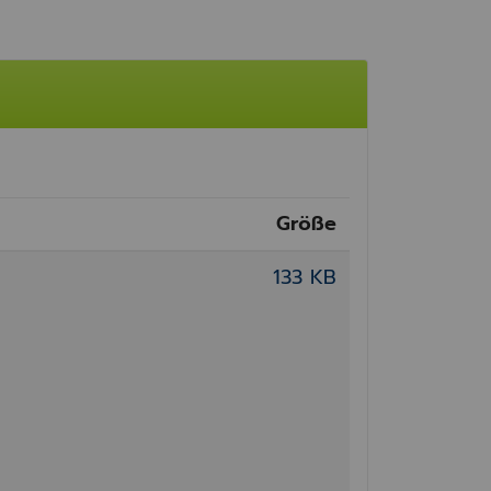
Größe
133 KB