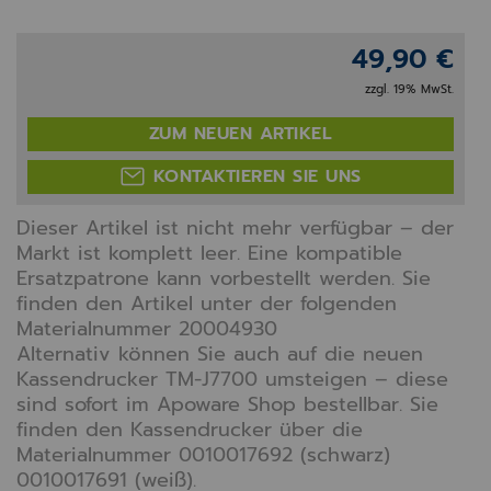
49,90 €
zzgl. 19% MwSt.
ZUM NEUEN ARTIKEL
KONTAKTIEREN SIE UNS
Dieser Artikel ist nicht mehr verfügbar – der
Markt ist komplett leer. Eine kompatible
Ersatzpatrone kann vorbestellt werden. Sie
finden den Artikel unter der folgenden
Materialnummer 20004930
Alternativ können Sie auch auf die neuen
Kassendrucker TM-J7700 umsteigen – diese
sind sofort im Apoware Shop bestellbar. Sie
finden den Kassendrucker über die
Materialnummer 0010017692 (schwarz)
0010017691 (weiß).