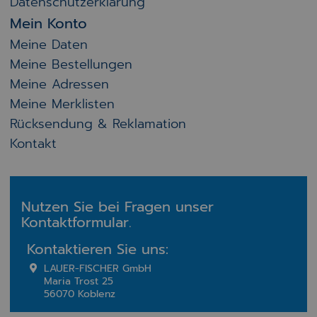
Datenschutzerklärung
Mein Konto
Meine Daten
Meine Bestellungen
Meine Adressen
Meine Merklisten
Rücksendung & Reklamation
Kontakt
Nutzen Sie bei Fragen unser
Kontaktformular.
Kontaktieren Sie uns:
LAUER-FISCHER GmbH
Maria Trost 25
56070 Koblenz