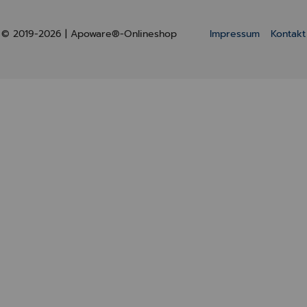
© 2019-2026 | Apoware®-Onlineshop
Impressum
Kontakt