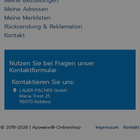
Meine Bestellungen
Meine Adressen
Meine Merklisten
Rücksendung & Reklamation
Kontakt
Nutzen Sie bei Fragen unser
Kontaktformular.
Kontaktieren Sie uns:
LAUER-FISCHER GmbH
Maria Trost 25
56070 Koblenz
© 2019-2026 | Apoware®-Onlineshop
Impressum
Kontakt