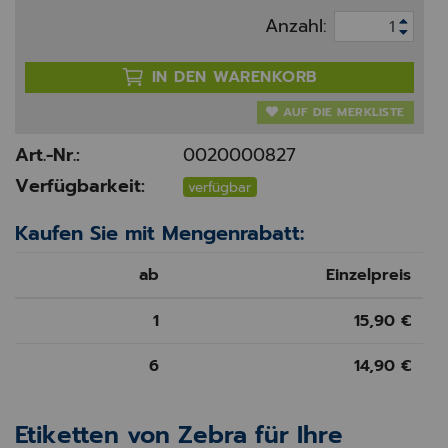
Anzahl:
IN DEN WARENKORB
AUF DIE MERKLISTE
Art.-Nr.:
0020000827
Verfügbarkeit:
verfügbar
Kaufen Sie mit Mengenrabatt:
ab
Einzelpreis
1
15,90 €
6
14,90 €
Etiketten von Zebra für Ihre