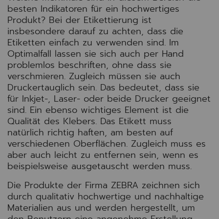
besten Indikatoren für ein hochwertiges
Produkt? Bei der Etikettierung ist
insbesondere darauf zu achten, dass die
Etiketten einfach zu verwenden sind. Im
Optimalfall lassen sie sich auch per Hand
problemlos beschriften, ohne dass sie
verschmieren. Zugleich müssen sie auch
Druckertauglich sein. Das bedeutet, dass sie
für Inkjet-, Laser- oder beide Drucker geeignet
sind. Ein ebenso wichtiges Element ist die
Qualität des Klebers. Das Etikett muss
natürlich richtig haften, am besten auf
verschiedenen Oberflächen. Zugleich muss es
aber auch leicht zu entfernen sein, wenn es
beispielsweise ausgetauscht werden muss.
Die Produkte der Firma ZEBRA zeichnen sich
durch qualitativ hochwertige und nachhaltige
Materialien aus und werden hergestellt, um
den Benutzern eine angenehme Erstellung,