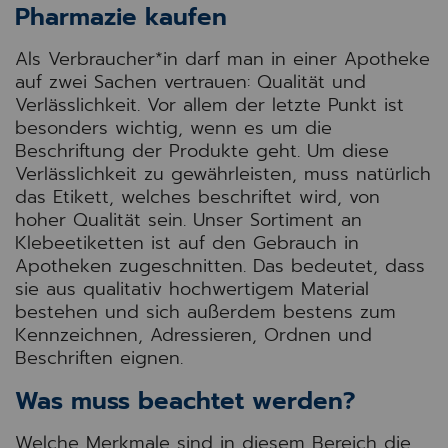
Pharmazie kaufen
Als Verbraucher*in darf man in einer Apotheke
auf zwei Sachen vertrauen: Qualität und
Verlässlichkeit. Vor allem der letzte Punkt ist
besonders wichtig, wenn es um die
Beschriftung der Produkte geht. Um diese
Verlässlichkeit zu gewährleisten, muss natürlich
das Etikett, welches beschriftet wird, von
hoher Qualität sein. Unser Sortiment an
Klebeetiketten ist auf den Gebrauch in
Apotheken zugeschnitten. Das bedeutet, dass
sie aus qualitativ hochwertigem Material
bestehen und sich außerdem bestens zum
Kennzeichnen, Adressieren, Ordnen und
Beschriften eignen.
Was muss beachtet werden?
Welche Merkmale sind in diesem Bereich die