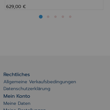
629,00 €
Rechtliches
Allgemeine Verkaufsbedingungen
Datenschutzerklärung
Mein Konto
Meine Daten