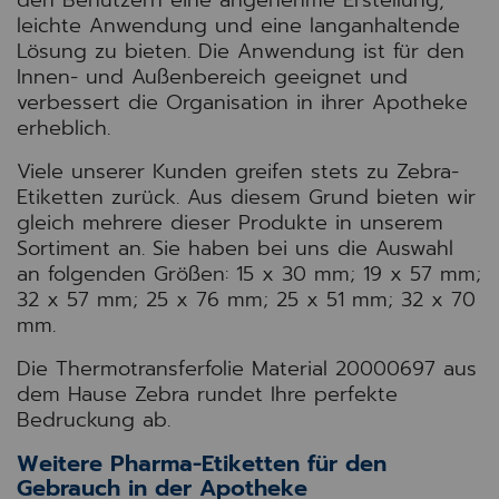
leichte Anwendung und eine langanhaltende
Lösung zu bieten. Die Anwendung ist für den
Innen- und Außenbereich geeignet und
verbessert die Organisation in ihrer Apotheke
erheblich.
Viele unserer Kunden greifen stets zu Zebra-
Etiketten zurück. Aus diesem Grund bieten wir
gleich mehrere dieser Produkte in unserem
Sortiment an. Sie haben bei uns die Auswahl
an folgenden Größen: 15 x 30 mm; 19 x 57 mm;
32 x 57 mm; 25 x 76 mm; 25 x 51 mm; 32 x 70
mm.
Die Thermotransferfolie Material 20000697 aus
dem Hause Zebra rundet Ihre perfekte
Bedruckung ab.
Weitere Pharma-Etiketten für den
Gebrauch in der Apotheke