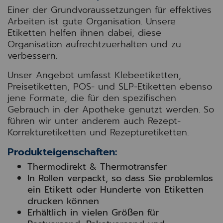
Einer der Grundvoraussetzungen für effektives
Arbeiten ist gute Organisation. Unsere
Etiketten helfen ihnen dabei, diese
Organisation aufrechtzuerhalten und zu
verbessern.
Unser Angebot umfasst Klebeetiketten,
Preisetiketten, POS- und SLP-Etiketten ebenso
jene Formate, die für den spezifischen
Gebrauch in der Apotheke genutzt werden. So
führen wir unter anderem auch Rezept-
Korrekturetiketten und Rezepturetiketten.
Produkteigenschaften:
Thermodirekt & Thermotransfer
In Rollen verpackt, so dass Sie problemlos
ein Etikett oder Hunderte von Etiketten
drucken können
Erhältlich in vielen Größen für