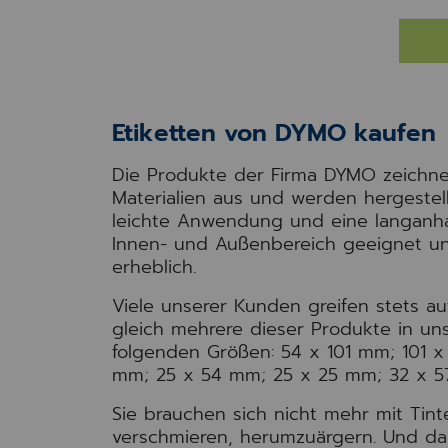
Etiketten von DYMO kaufen
Die Produkte der Firma DYMO zeichnen
Materialien aus und werden hergeste
leichte Anwendung und eine langanha
Innen- und Außenbereich geeignet und
erheblich.
Viele unserer Kunden greifen stets a
gleich mehrere dieser Produkte in un
folgenden Größen: 54 x 101 mm; 101 
mm; 25 x 54 mm; 25 x 25 mm; 32 x 5
Sie brauchen sich nicht mehr mit Tint
verschmieren, herumzuärgern. Und da 