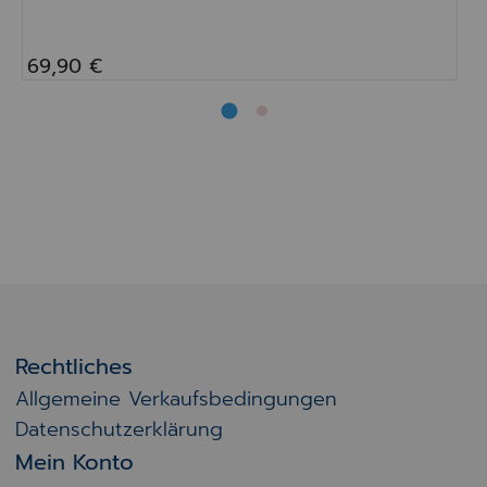
69,90 €
Rechtliches
Allgemeine Verkaufsbedingungen
Datenschutzerklärung
Mein Konto