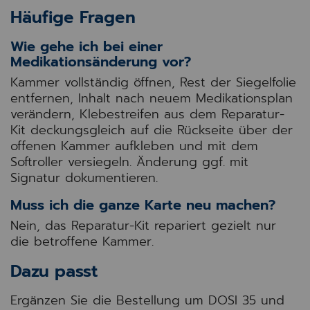
Häufige Fragen
Wie gehe ich bei einer
Medikationsänderung vor?
Kammer vollständig öffnen, Rest der Siegelfolie
entfernen, Inhalt nach neuem Medikationsplan
verändern, Klebestreifen aus dem Reparatur-
Kit deckungsgleich auf die Rückseite über der
offenen Kammer aufkleben und mit dem
Softroller versiegeln. Änderung ggf. mit
Signatur dokumentieren.
Muss ich die ganze Karte neu machen?
Nein, das Reparatur-Kit repariert gezielt nur
die betroffene Kammer.
Dazu passt
Ergänzen Sie die Bestellung um DOSI 35 und