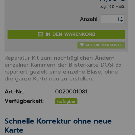
zzgl. 19% MwSt.
Anzahl:
IN DEN WARENKORB
AUF DIE MERKLISTE
Reparatur-Kit zum nachträglichen Ändern
einzelner Kammern der Blisterkarte DOSI 35 –
repariert gezielt eine einzelne Blase, ohne
die ganze Karte neu zu erstellen.
Art.-Nr.:
0020001081
Verfügbarkeit:
verfügbar
Schnelle Korrektur ohne neue
Karte