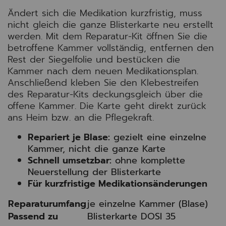
Ändert sich die Medikation kurzfristig, muss
nicht gleich die ganze Blisterkarte neu erstellt
werden. Mit dem Reparatur-Kit öffnen Sie die
betroffene Kammer vollständig, entfernen den
Rest der Siegelfolie und bestücken die
Kammer nach dem neuen Medikationsplan.
Anschließend kleben Sie den Klebestreifen
des Reparatur-Kits deckungsgleich über die
offene Kammer. Die Karte geht direkt zurück
ans Heim bzw. an die Pflegekraft.
Repariert je Blase:
gezielt eine einzelne
Kammer, nicht die ganze Karte
Schnell umsetzbar:
ohne komplette
Neuerstellung der Blisterkarte
Für kurzfristige Medikationsänderungen
Reparaturumfang
je einzelne Kammer (Blase)
Passend zu
Blisterkarte DOSI 35