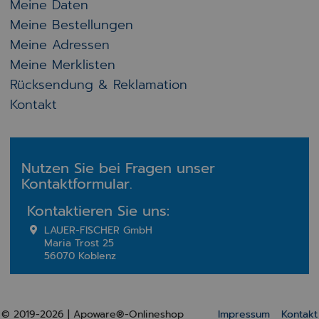
Meine Daten
Meine Bestellungen
Meine Adressen
Meine Merklisten
Rücksendung & Reklamation
Kontakt
Nutzen Sie bei Fragen unser
Kontaktformular.
Kontaktieren Sie uns:
LAUER-FISCHER GmbH
Maria Trost 25
56070 Koblenz
© 2019-2026 | Apoware®-Onlineshop
Impressum
Kontakt