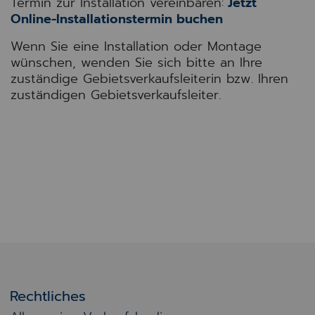
Termin zur Installation vereinbaren:
Jetzt
Online-Installationstermin buchen
Wenn Sie eine Installation oder Montage
wünschen, wenden Sie sich bitte an Ihre
zuständige Gebietsverkaufsleiterin bzw. Ihren
zuständigen Gebietsverkaufsleiter.
Rechtliches