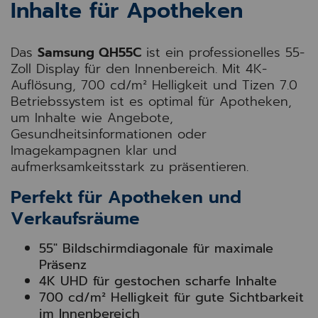
Inhalte für Apotheken
Das
Samsung
QH55C
ist ein professionelles 55-
Zoll Display für den Innenbereich. Mit 4K-
Auflösung, 700 cd/m² Helligkeit und Tizen 7.0
Betriebssystem ist es optimal für Apotheken,
um Inhalte wie Angebote,
Gesundheitsinformationen oder
Imagekampagnen klar und
aufmerksamkeitsstark zu präsentieren.
Perfekt für Apotheken und
Verkaufsräume
55" Bildschirmdiagonale für maximale
Präsenz
4K UHD für gestochen scharfe Inhalte
700 cd/m² Helligkeit für gute Sichtbarkeit
im Innenbereich