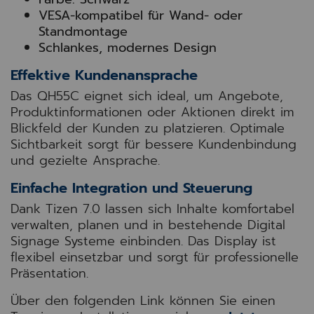
VESA-kompatibel für Wand- oder
Standmontage
Schlankes, modernes Design
Effektive Kundenansprache
Das QH55C eignet sich ideal, um Angebote,
Produktinformationen oder Aktionen direkt im
Blickfeld der Kunden zu platzieren. Optimale
Sichtbarkeit sorgt für bessere Kundenbindung
und gezielte Ansprache.
Einfache Integration und Steuerung
Dank Tizen 7.0 lassen sich Inhalte komfortabel
verwalten, planen und in bestehende Digital
Signage Systeme einbinden. Das Display ist
flexibel einsetzbar und sorgt für professionelle
Präsentation.
Über den folgenden Link können Sie einen