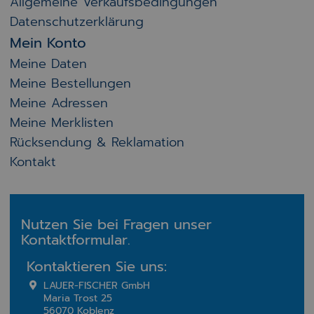
Allgemeine Verkaufsbedingungen
Datenschutzerklärung
Mein Konto
Meine Daten
Meine Bestellungen
Meine Adressen
Meine Merklisten
Rücksendung & Reklamation
Kontakt
Nutzen Sie bei Fragen unser
Kontaktformular.
Kontaktieren Sie uns:
LAUER-FISCHER GmbH
Maria Trost 25
56070 Koblenz