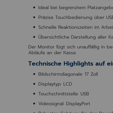
Ideal bei begrenztem Platzangeb
Präzise Touchbedienung über US
Schnelle Reaktionszeiten im Arbei
Übersichtliche Darstellung aller 
Der Monitor fügt sich unauffällig in b
Abläufe an der Kasse.
Technische Highlights auf ei
Bildschirmdiagonale: 17 Zoll
Displaytyp: LCD
Touchschnittstelle: USB
Videosignal: DisplayPort