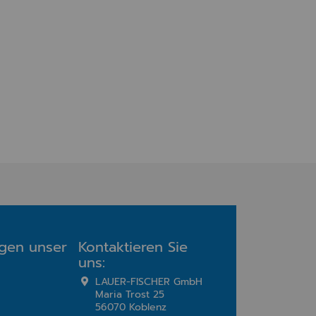
agen unser
Kontaktieren Sie
uns:
LAUER-FISCHER GmbH
Maria Trost 25
56070 Koblenz