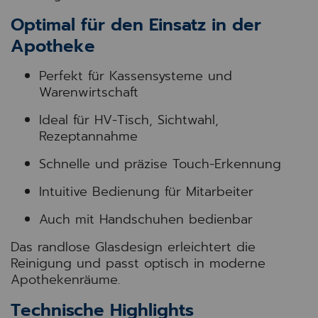
Optimal für den Einsatz in der
Apotheke
Perfekt für Kassensysteme und
Warenwirtschaft
Ideal für HV-Tisch, Sichtwahl,
Rezeptannahme
Schnelle und präzise Touch-Erkennung
Intuitive Bedienung für Mitarbeiter
Auch mit Handschuhen bedienbar
Das randlose Glasdesign erleichtert die
Reinigung und passt optisch in moderne
Apothekenräume.
Technische Highlights