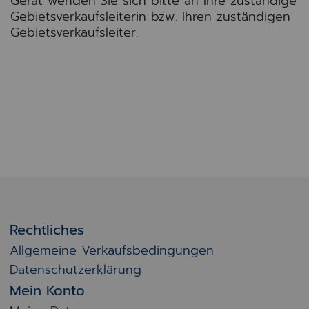
Gerät wenden Sie sich bitte an Ihre zuständige
Gebietsverkaufsleiterin bzw. Ihren zuständigen
Gebietsverkaufsleiter.
Rechtliches
Allgemeine Verkaufsbedingungen
Datenschutzerklärung
Mein Konto