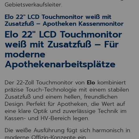
Gebietsverkaufsleiter.
Elo 22" LCD Touchmonitor weiß mit
Zusatzfuß – Apotheken Kassenmonitor
Elo 22" LCD Touchmonitor
weiß mit Zusatzfuß – Für
moderne
Apothekenarbeitsplätze
Der 22-Zoll Touchmonitor von
Elo
kombiniert
präzise Touch-Technologie mit einem stabilen
Zusatzfuß und einem hellen, freundlichen
Design. Perfekt für Apotheken, die Wert auf
eine klare Optik und zuverlässige Technik im
Kassen- und HV-Bereich legen.
Die weiße Ausführung fügt sich harmonisch in
moderne Offizin-Konzepte ein.