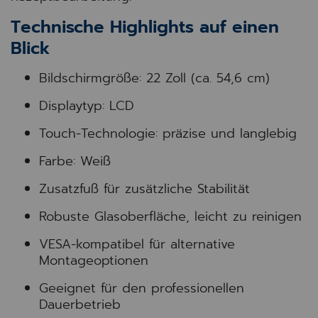
Technische Highlights auf einen
Blick
Bildschirmgröße: 22 Zoll (ca. 54,6 cm)
Displaytyp: LCD
Touch-Technologie: präzise und langlebig
Farbe: Weiß
Zusatzfuß für zusätzliche Stabilität
Robuste Glasoberfläche, leicht zu reinigen
VESA-kompatibel für alternative
Montageoptionen
Geeignet für den professionellen
Dauerbetrieb