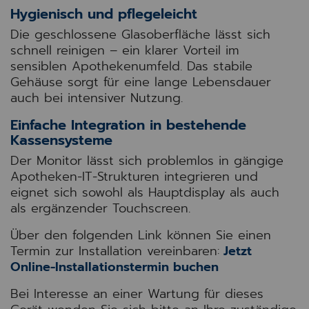
Hygienisch und pflegeleicht
Die geschlossene Glasoberfläche lässt sich
schnell reinigen – ein klarer Vorteil im
sensiblen Apothekenumfeld. Das stabile
Gehäuse sorgt für eine lange Lebensdauer
auch bei intensiver Nutzung.
Einfache Integration in bestehende
Kassensysteme
Der Monitor lässt sich problemlos in gängige
Apotheken-IT-Strukturen integrieren und
eignet sich sowohl als Hauptdisplay als auch
als ergänzender Touchscreen.
Über den folgenden Link können Sie einen
Termin zur Installation vereinbaren:
Jetzt
Online-Installationstermin buchen
Bei Interesse an einer Wartung für dieses