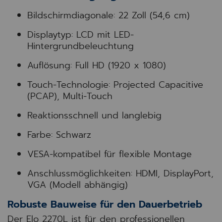
Bildschirmdiagonale: 22 Zoll (54,6 cm)
Displaytyp: LCD mit LED-
Hintergrundbeleuchtung
Auflösung: Full HD (1920 x 1080)
Touch-Technologie: Projected Capacitive
(PCAP), Multi-Touch
Reaktionsschnell und langlebig
Farbe: Schwarz
VESA-kompatibel für flexible Montage
Anschlussmöglichkeiten: HDMI, DisplayPort,
VGA (Modell abhängig)
Robuste Bauweise für den Dauerbetrieb
Der Elo 2270L ist für den professionellen