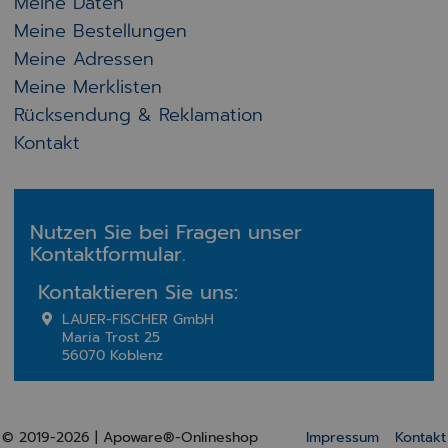
Meine Daten
Meine Bestellungen
Meine Adressen
Meine Merklisten
Rücksendung & Reklamation
Kontakt
Nutzen Sie bei Fragen unser
Kontaktformular.
Kontaktieren Sie uns:
LAUER-FISCHER GmbH
Maria Trost 25
56070 Koblenz
© 2019-2026 | Apoware®-Onlineshop
Impressum
Kontakt