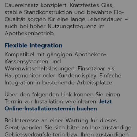
Dauereinsatz konzipiert. Kratzfestes Glas,
stabile Standkonstruktion und bewährte Elo-
Qualität sorgen für eine lange Lebensdauer –
auch bei hoher Nutzungsfrequenz im
Apothekenbetrieb.
Flexible Integration
Kompatibel mit gängigen Apotheken-
Kassensystemen und
Warenwirtschaftslösungen. Einsetzbar als
Hauptmonitor oder Kundendisplay. Einfache
Integration in bestehende Arbeitsplätze.
Über den folgenden Link können Sie einen
Termin zur Installation vereinbaren:
Jetzt
Online-Installationstermin buchen
Bei Interesse an einer Wartung für dieses
Gerät wenden Sie sich bitte an Ihre zuständige
Gebietsverkaufsleiterin bzw. Ihren zuständigen