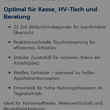
Optimal für Kasse, HV-Tisch und
Beratung
22 Zoll Bildschirmdiagonale für komfortable
Übersicht
Reaktionsschnelle Touchsteuerung für
effizientes Arbeiten
Stabiler Zusatzfuß für sicheren Stand am
Arbeitsplatz
Weißes Gehäuse – passend zu hellen
Apothekenkonzepten
Entwickelt für hohe Nutzungsfrequenz im
Tagesbetrieb
Ideal für Kassensoftware, Warenwirtschaft und
Rezeptbearbeitung.