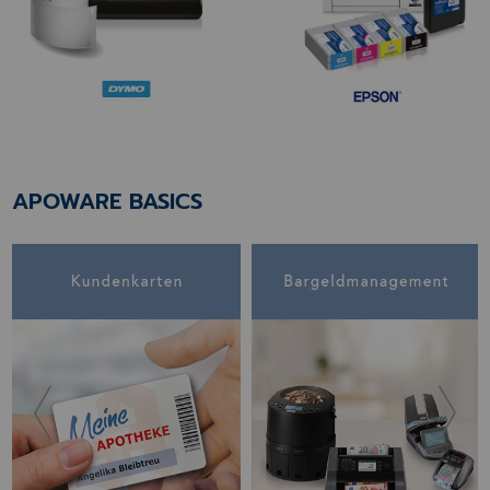
APOWARE BASICS