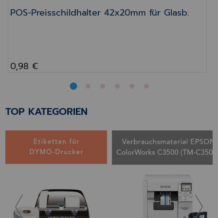
POS-Preisschildhalter 42x20mm für Glasb.
0,98 €
TOP KATEGORIEN