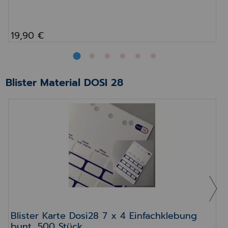
19,90 €
Blister Material DOSI 28
Blister Karte Dosi28 7 x 4 Einfachklebu
Blister Karte Dosi28 7 x 4 Einfachklebung
bunt, 500 Stück