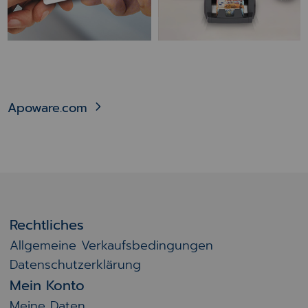
Apoware.com
Rechtliches
Allgemeine Verkaufsbedingungen
Datenschutzerklärung
Mein Konto
Meine Daten