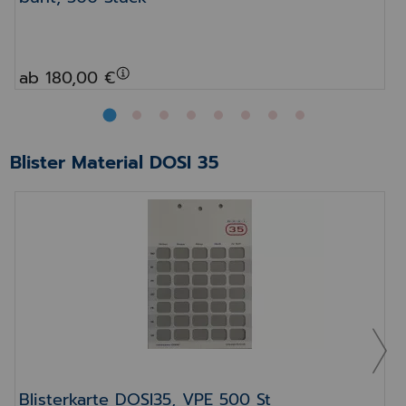
ab 180,00 €
Blister Material DOSI 35
Blisterkarte DOSI35, VPE 500 St
Blisterkarte DOSI35, VPE 500 St