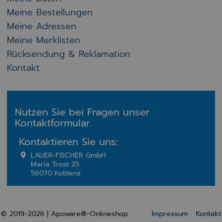
Meine Bestellungen
Meine Adressen
Meine Merklisten
Rücksendung & Reklamation
Kontakt
Nutzen Sie bei Fragen unser
Kontaktformular.
Kontaktieren Sie uns:
LAUER-FISCHER GmbH
Maria Trost 25
56070 Koblenz
© 2019-2026 | Apoware®-Onlineshop
Impressum
Kontakt