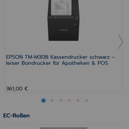
EPSON TM-M30III Kassendrucker schwarz –
leiser Bondrucker für Apotheken & POS
361,00 €
EC-Rollen