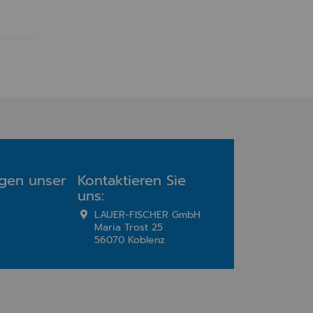
agen unser
Kontaktieren Sie
uns:
LAUER-FISCHER GmbH
Maria Trost 25
56070 Koblenz