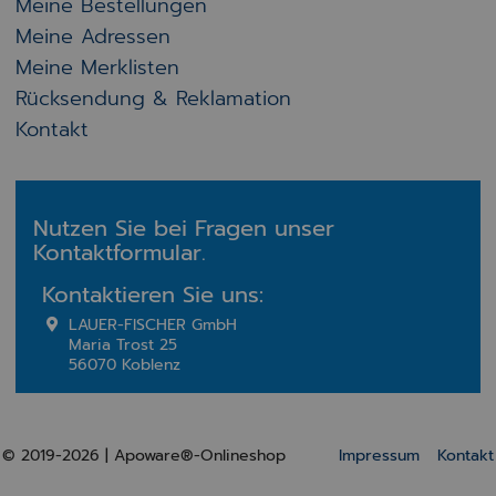
Meine Bestellungen
Meine Adressen
Meine Merklisten
Rücksendung & Reklamation
Kontakt
Nutzen Sie bei Fragen unser
Kontaktformular.
Kontaktieren Sie uns:
LAUER-FISCHER GmbH
Maria Trost 25
56070 Koblenz
© 2019-2026 | Apoware®-Onlineshop
Impressum
Kontakt