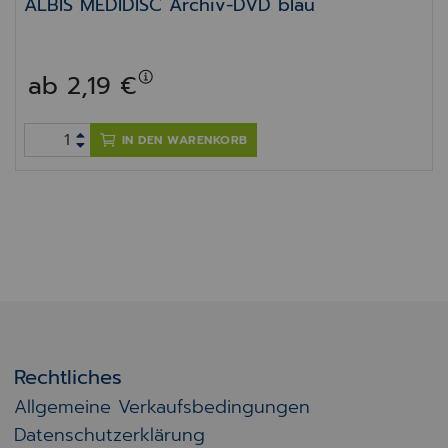
ALBIS MEDIDISC Archiv-DVD blau
ab 2,19 €
IN DEN WARENKORB
Rechtliches
Allgemeine Verkaufsbedingungen
Datenschutzerklärung