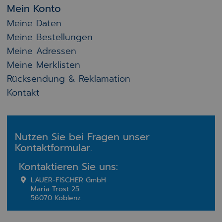
Mein Konto
Meine Daten
Meine Bestellungen
Meine Adressen
Meine Merklisten
Rücksendung & Reklamation
Kontakt
Nutzen Sie bei Fragen unser
Kontaktformular.
Kontaktieren Sie uns:
LAUER-FISCHER GmbH
Maria Trost 25
56070 Koblenz