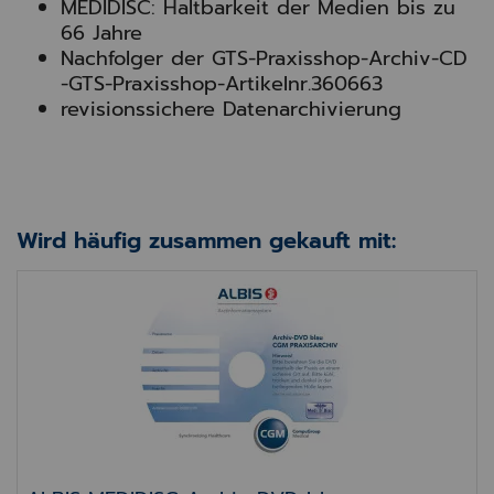
MEDIDISC: Haltbarkeit der Medien bis zu
66 Jahre
Nachfolger der GTS-Praxisshop-Archiv-CD
-GTS-Praxisshop-Artikelnr.360663
revisionssichere Datenarchivierung
Wird häufig zusammen gekauft mit:
ALBIS MEDIDISC Archiv-DVD blau