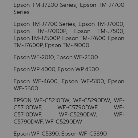
Epson TM-J7200 Series, Epson TM-J7700
Series
Epson TM-J7700 Series, Epson TM-J7000,
Epson TM-J7000P, Epson TM-J7500,
Epson TM-J7500P, Epson TM-J7600, Epson
TM-J7600P, Epson TM-J9000
Epson WF-2010, Epson WF-2500
Epson WP 4000, Epson WP 4500
Epson WF-4600, Epson WF-5100, Epson
WF-5600
EPSON WF-C5210DW, WF-C5290DW, WF-
C5710DWF, WF-C5790DWF, WF-
C5710DWF, WF-C5290DW, WF-
C5790DWF, WF-C5290DW
Epson WF-C5390, Epson WF-C5890