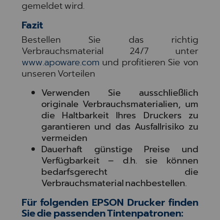
gemeldet wird.
Fazit
Bestellen Sie das richtig
Verbrauchsmaterial 24/7 unter
www.apoware.com
und profitieren Sie von
unseren Vorteilen
Verwenden Sie ausschließlich
originale Verbrauchsmaterialien, um
die Haltbarkeit Ihres Druckers zu
garantieren und das Ausfallrisiko zu
vermeiden
Dauerhaft günstige Preise und
Verfügbarkeit – d.h. sie können
bedarfsgerecht die
Verbrauchsmaterial nachbestellen.
Für folgenden EPSON Drucker finden
Sie die passenden Tintenpatronen: