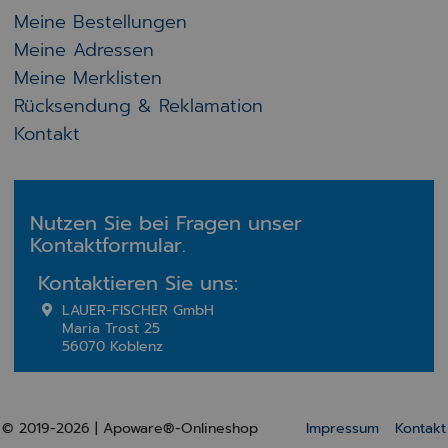
Meine Bestellungen
Meine Adressen
Meine Merklisten
Rücksendung & Reklamation
Kontakt
Nutzen Sie bei Fragen unser
Kontaktformular.
Kontaktieren Sie uns:
LAUER-FISCHER GmbH
Maria Trost 25
56070 Koblenz
© 2019-2026 | Apoware®-Onlineshop
Impressum
Kontakt