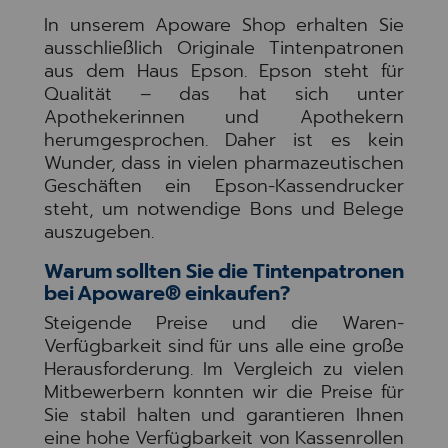
In unserem Apoware Shop erhalten Sie
ausschließlich Originale Tintenpatronen
aus dem Haus Epson. Epson steht für
Qualität – das hat sich unter
Apothekerinnen und Apothekern
herumgesprochen. Daher ist es kein
Wunder, dass in vielen pharmazeutischen
Geschäften ein Epson-Kassendrucker
steht, um notwendige Bons und Belege
auszugeben.
Warum sollten Sie die Tintenpatronen
bei Apoware® einkaufen?
Steigende Preise und die Waren-
Verfügbarkeit sind für uns alle eine große
Herausforderung. Im Vergleich zu vielen
Mitbewerbern konnten wir die Preise für
Sie stabil halten und garantieren Ihnen
eine hohe Verfügbarkeit von Kassenrollen