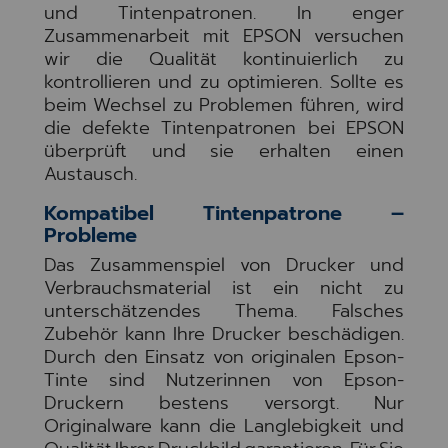
und Tintenpatronen. In enger
Zusammenarbeit mit EPSON versuchen
wir die Qualität kontinuierlich zu
kontrollieren und zu optimieren. Sollte es
beim Wechsel zu Problemen führen, wird
die defekte Tintenpatronen bei EPSON
überprüft und sie erhalten einen
Austausch.
Kompatibel Tintenpatrone –
Probleme
Das Zusammenspiel von Drucker und
Verbrauchsmaterial ist ein nicht zu
unterschätzendes Thema. Falsches
Zubehör kann Ihre Drucker beschädigen.
Durch den Einsatz von originalen Epson-
Tinte sind Nutzerinnen von Epson-
Druckern bestens versorgt. Nur
Originalware kann die Langlebigkeit und