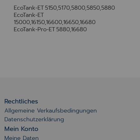
EcoTank-ET 5150,5170,5800,5850,5880
EcoTank-ET
15000,16150,16600,16650,16680
EcoTank-Pro-ET 5880,16680
Rechtliches
Allgemeine Verkaufsbedingungen
Datenschutzerklärung
Mein Konto
Meine Daten