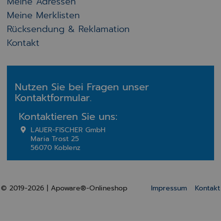
Meine Adressen
Meine Merklisten
Rücksendung & Reklamation
Kontakt
Nutzen Sie bei Fragen unser
Kontaktformular.
Kontaktieren Sie uns:
LAUER-FISCHER GmbH
Maria Trost 25
56070 Koblenz
© 2019-2026 | Apoware®-Onlineshop
Impressum
Kontakt