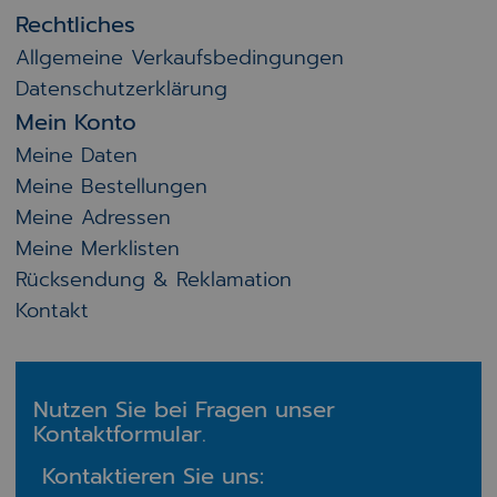
Rechtliches
Allgemeine Verkaufsbedingungen
Datenschutzerklärung
Mein Konto
Meine Daten
Meine Bestellungen
Meine Adressen
Meine Merklisten
Rücksendung & Reklamation
Kontakt
Nutzen Sie bei Fragen unser
Kontaktformular.
Kontaktieren Sie uns: