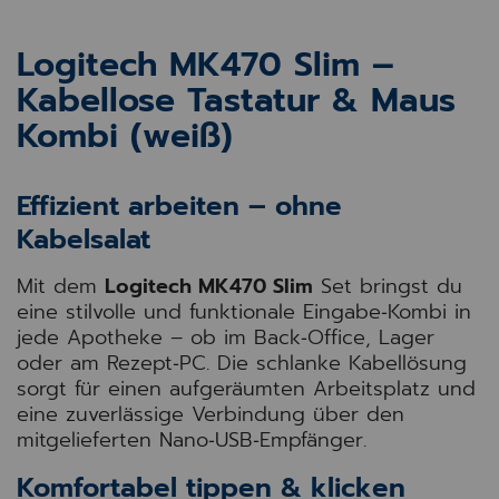
Logitech MK470 Slim –
Kabellose Tastatur & Maus
Kombi (weiß)
Effizient arbeiten – ohne
Kabelsalat
Mit dem
Logitech MK470 Slim
Set bringst du
eine stilvolle und funktionale Eingabe‑Kombi in
jede Apotheke – ob im Back‑Office, Lager
oder am Rezept‑PC. Die schlanke Kabellösung
sorgt für einen aufgeräumten Arbeitsplatz und
eine zuverlässige Verbindung über den
mitgelieferten Nano‑USB‑Empfänger.
Komfortabel tippen & klicken