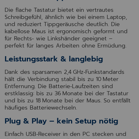
Die flache Tastatur bietet ein vertrautes
Schreibgefühl, ähnlich wie bei einem Laptop,
und reduziert Tippgeräusche deutlich. Die
kabellose Maus ist ergonomisch geformt und
für Rechts‑ wie Linkshänder geeignet –
perfekt für langes Arbeiten ohne Ermüdung.
Leistungsstark & langlebig
Dank des sparsamen 2,4 GHz‑Funkstandards
hält die Verbindung stabil bis zu 10 Meter
Entfernung. Die Batterie‑Laufzeiten sind
erstklassig: bis zu 36 Monate bei der Tastatur
und bis zu 18 Monate bei der Maus. So entfällt
häufiges Batteriewechseln.
Plug & Play – kein Setup nötig
Einfach USB‑Receiver in den PC stecken und