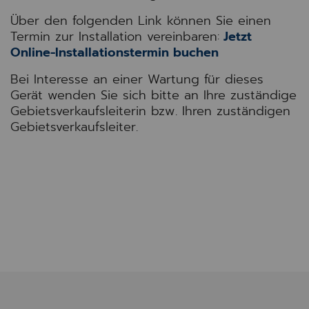
Über den folgenden Link können Sie einen
Termin zur Installation vereinbaren:
Jetzt
Online-Installationstermin buchen
Bei Interesse an einer Wartung für dieses
Gerät wenden Sie sich bitte an Ihre zuständige
Gebietsverkaufsleiterin bzw. Ihren zuständigen
Gebietsverkaufsleiter.