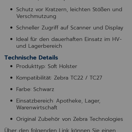
Schutz vor Kratzern, leichten Stößen und
Verschmutzung
Schneller Zugriff auf Scanner und Display
Ideal für den dauerhaften Einsatz im HV-
und Lagerbereich
Technische Details
Produkttyp: Soft Holster
Kompatibilität: Zebra TC22 / TC27
Farbe: Schwarz
Einsatzbereich: Apotheke, Lager,
Warenwirtschaft
Original Zubehör von
Zebra Technologies
Über den folgenden Link können Sie einen