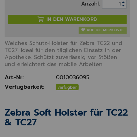
Anzahl:
IN DEN WARENKORB
AUF DIE MERKLISTE
Weiches Schutz-Holster für Zebra TC22 und
TC27. Ideal für den täglichen Einsatz in der
Apotheke. Schützt zuverlässig vor Stößen
und erleichtert das mobile Arbeiten.
Art.-Nr.:
0010036095
Verfügbarkeit:
verfügbar
Zebra Soft Holster für TC22
& TC27