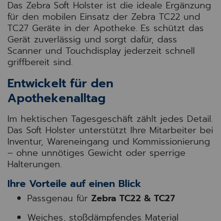
Das Zebra Soft Holster ist die ideale Ergänzung
für den mobilen Einsatz der Zebra TC22 und
TC27 Geräte in der Apotheke. Es schützt das
Gerät zuverlässig und sorgt dafür, dass
Scanner und Touchdisplay jederzeit schnell
griffbereit sind.
Entwickelt für den
Apothekenalltag
Im hektischen Tagesgeschäft zählt jedes Detail.
Das Soft Holster unterstützt Ihre Mitarbeiter bei
Inventur, Wareneingang und Kommissionierung
– ohne unnötiges Gewicht oder sperrige
Halterungen.
Ihre Vorteile auf einen Blick
Passgenau für
Zebra TC22 & TC27
Weiches, stoßdämpfendes Material