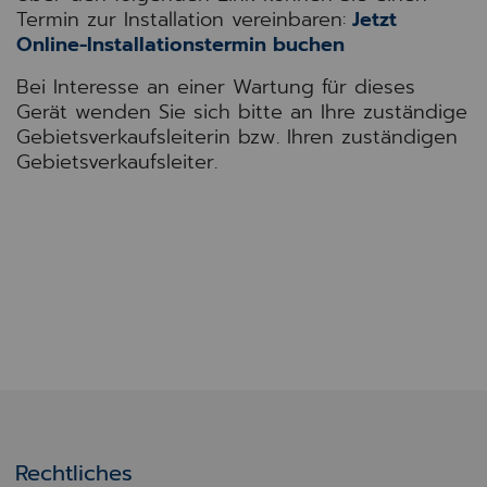
Termin zur Installation vereinbaren:
Jetzt
Online-Installationstermin buchen
Bei Interesse an einer Wartung für dieses
Gerät wenden Sie sich bitte an Ihre zuständige
Gebietsverkaufsleiterin bzw. Ihren zuständigen
Gebietsverkaufsleiter.
Rechtliches