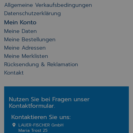
Allgemeine Verkaufsbedingungen
Datenschutzerklärung
Mein Konto
Meine Daten
Meine Bestellungen
Meine Adressen
Meine Merklisten
Rücksendung & Reklamation
Kontakt
Nutzen Sie bei Fragen unser
Kontaktformular.
Kontaktieren Sie uns:
LAUER-FISCHER GmbH
Maria Trost 25