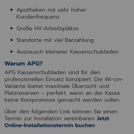
Apotheken mit sehr hoher
Kundenfrequenz
Große HV-Arbeitsplätze
Standorte mit viel Barzahlung
Austausch kleinerer Kassenschubladen
Warum APG?
APG Kassenschubladen sind für den
professionellen Einsatz konzipiert. Die 46-cm-
Variante bietet maximale Übersicht und
Platzreserven – perfekt, wenn an der Kasse
keine Kompromisse gemacht werden sollen.
Über den folgenden Link können Sie einen
Termin zur Installation vereinbaren:
Jetzt
Online-Installationstermin buchen