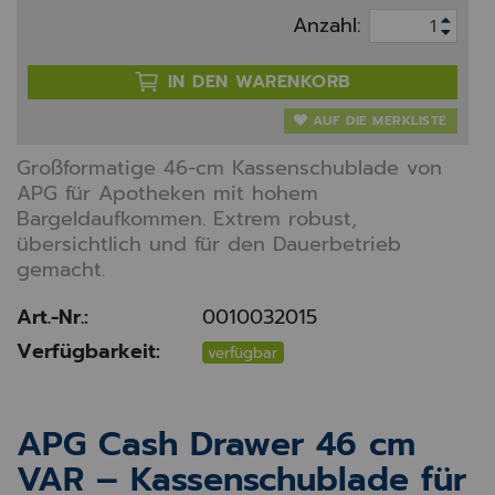
Anzahl:
IN DEN WARENKORB
AUF DIE MERKLISTE
Großformatige 46-cm Kassenschublade von
APG für Apotheken mit hohem
Bargeldaufkommen. Extrem robust,
übersichtlich und für den Dauerbetrieb
gemacht.
Art.-Nr.:
0010032015
Verfügbarkeit:
verfügbar
APG Cash Drawer 46 cm
VAR – Kassenschublade für