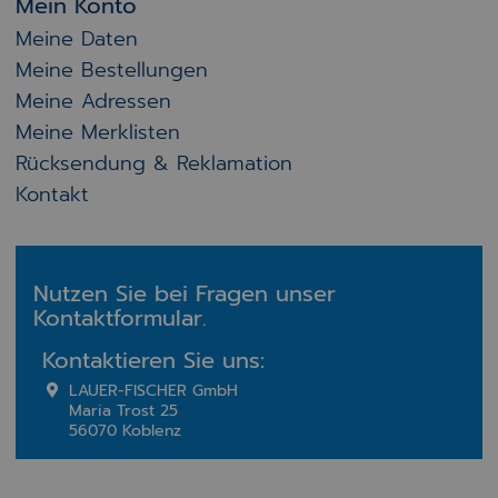
Mein Konto
Meine Daten
Meine Bestellungen
Meine Adressen
Meine Merklisten
Rücksendung & Reklamation
Kontakt
Nutzen Sie bei Fragen unser
Kontaktformular.
Kontaktieren Sie uns:
LAUER-FISCHER GmbH
Maria Trost 25
56070 Koblenz