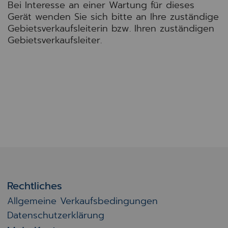
Bei Interesse an einer Wartung für dieses
Gerät wenden Sie sich bitte an Ihre zuständige
Gebietsverkaufsleiterin bzw. Ihren zuständigen
Gebietsverkaufsleiter.
Rechtliches
Allgemeine Verkaufsbedingungen
Datenschutzerklärung