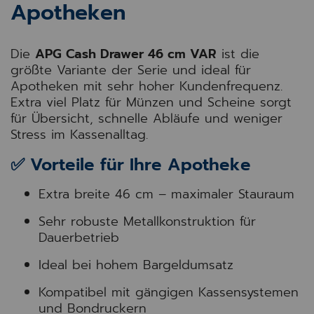
Apotheken
Die
APG Cash Drawer 46 cm VAR
ist die
größte Variante der Serie und ideal für
Apotheken mit sehr hoher Kundenfrequenz.
Extra viel Platz für Münzen und Scheine sorgt
für Übersicht, schnelle Abläufe und weniger
Stress im Kassenalltag.
✅ Vorteile für Ihre Apotheke
Extra breite 46 cm – maximaler Stauraum
Sehr robuste Metallkonstruktion für
Dauerbetrieb
Ideal bei hohem Bargeldumsatz
Kompatibel mit gängigen Kassensystemen
und Bondruckern