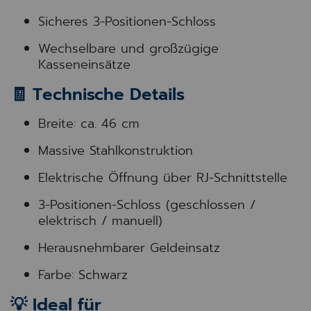
Sicheres 3-Positionen-Schloss
Wechselbare und großzügige
Kasseneinsätze
🧾 Technische Details
Breite: ca. 46 cm
Massive Stahlkonstruktion
Elektrische Öffnung über RJ-Schnittstelle
3-Positionen-Schloss (geschlossen /
elektrisch / manuell)
Herausnehmbarer Geldeinsatz
Farbe: Schwarz
💡 Ideal für