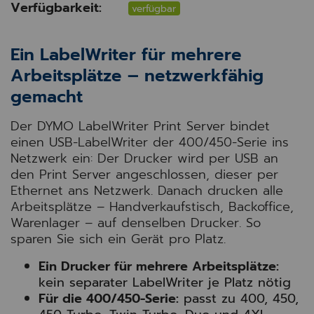
Verfügbarkeit:
verfügbar
Ein LabelWriter für mehrere
Arbeitsplätze – netzwerkfähig
gemacht
Der DYMO LabelWriter Print Server bindet
einen USB-LabelWriter der 400/450-Serie ins
Netzwerk ein: Der Drucker wird per USB an
den Print Server angeschlossen, dieser per
Ethernet ans Netzwerk. Danach drucken alle
Arbeitsplätze – Handverkaufstisch, Backoffice,
Warenlager – auf denselben Drucker. So
sparen Sie sich ein Gerät pro Platz.
Ein Drucker für mehrere Arbeitsplätze:
kein separater LabelWriter je Platz nötig
Für die 400/450-Serie:
passt zu 400, 450,