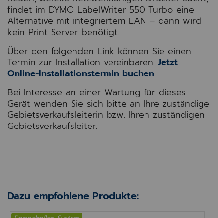
findet im DYMO LabelWriter 550 Turbo eine
Alternative mit integriertem LAN – dann wird
kein Print Server benötigt.
Über den folgenden Link können Sie einen
Termin zur Installation vereinbaren:
Jetzt
Online-Installationstermin buchen
Bei Interesse an einer Wartung für dieses
Gerät wenden Sie sich bitte an Ihre zuständige
Gebietsverkaufsleiterin bzw. Ihren zuständigen
Gebietsverkaufsleiter.
Dazu empfohlene Produkte:
Doppelrollen-System