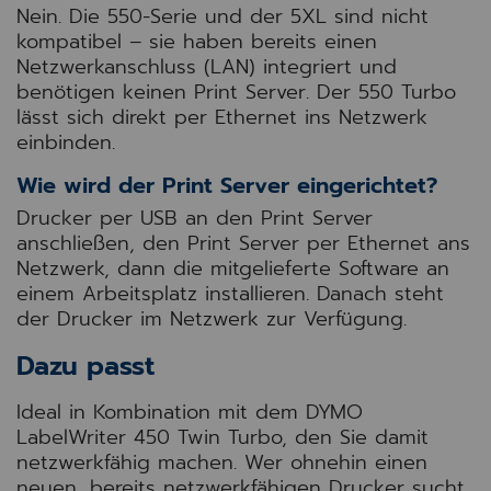
Nein. Die 550-Serie und der 5XL sind nicht
kompatibel – sie haben bereits einen
Netzwerkanschluss (LAN) integriert und
benötigen keinen Print Server. Der 550 Turbo
lässt sich direkt per Ethernet ins Netzwerk
einbinden.
Wie wird der Print Server eingerichtet?
Drucker per USB an den Print Server
anschließen, den Print Server per Ethernet ans
Netzwerk, dann die mitgelieferte Software an
einem Arbeitsplatz installieren. Danach steht
der Drucker im Netzwerk zur Verfügung.
Dazu passt
Ideal in Kombination mit dem DYMO
LabelWriter 450 Twin Turbo, den Sie damit
netzwerkfähig machen. Wer ohnehin einen
neuen, bereits netzwerkfähigen Drucker sucht,