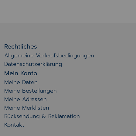
Rechtliches
Allgemeine Verkaufsbedingungen
Datenschutzerklärung
Mein Konto
Meine Daten
Meine Bestellungen
Meine Adressen
Meine Merklisten
Rücksendung & Reklamation
Kontakt