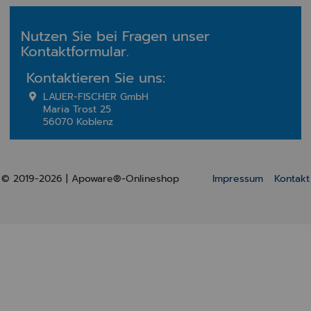
Nutzen Sie bei Fragen unser
Kontaktformular.
Kontaktieren Sie uns:
LAUER-FISCHER GmbH
Maria Trost 25
56070 Koblenz
© 2019-2026 | Apoware®-Onlineshop
Impressum
Kontakt