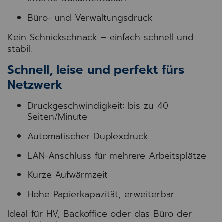
Büro- und Verwaltungsdruck
Kein Schnickschnack – einfach schnell und
stabil.
Schnell, leise und perfekt fürs
Netzwerk
Druckgeschwindigkeit: bis zu 40
Seiten/Minute
Automatischer Duplexdruck
LAN-Anschluss für mehrere Arbeitsplätze
Kurze Aufwärmzeit
Hohe Papierkapazität, erweiterbar
Ideal für HV, Backoffice oder das Büro der