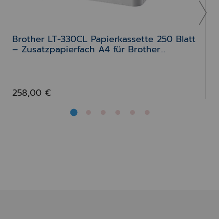
Brother LT-330CL Papierkassette 250 Blatt
– Zusatzpapierfach A4 für Brother
Farblaserdrucker
258,00 €