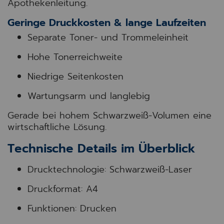
Apothekenleitung.
Geringe Druckkosten & lange Laufzeiten
Separate Toner- und Trommeleinheit
Hohe Tonerreichweite
Niedrige Seitenkosten
Wartungsarm und langlebig
Gerade bei hohem Schwarzweiß-Volumen eine
wirtschaftliche Lösung.
Technische Details im Überblick
Drucktechnologie: Schwarzweiß-Laser
Druckformat: A4
Funktionen: Drucken