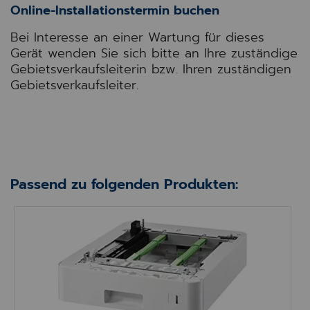
Online-Installationstermin buchen
Bei Interesse an einer Wartung für dieses
Gerät wenden Sie sich bitte an Ihre zuständige
Gebietsverkaufsleiterin bzw. Ihren zuständigen
Gebietsverkaufsleiter.
Passend zu folgenden Produkten:
Brother LT-330CL Papierkassette 250 Blatt – Zu