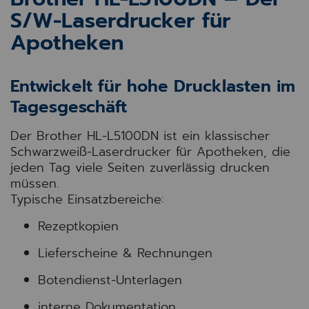
S/W-Laserdrucker für
Apotheken
Entwickelt für hohe Drucklasten im
Tagesgeschäft
Der Brother HL-L5100DN ist ein klassischer
Schwarzweiß-Laserdrucker für Apotheken, die
jeden Tag viele Seiten zuverlässig drucken
müssen.
Typische Einsatzbereiche:
Rezeptkopien
Lieferscheine & Rechnungen
Botendienst-Unterlagen
interne Dokumentation