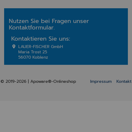
Nutzen Sie bei Fragen unser
Kontaktformular.
Kontaktieren Sie uns:
LAUER-FISCHER GmbH
Maria Trost 25
56070 Koblenz
© 2019-2026 | Apoware®-Onlineshop
Impressum
Kontakt