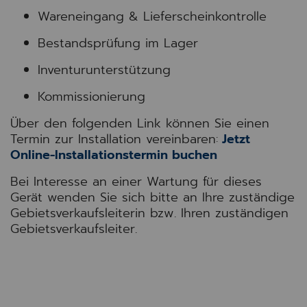
Wareneingang & Lieferscheinkontrolle
Bestandsprüfung im Lager
Inventurunterstützung
Kommissionierung
Über den folgenden Link können Sie einen
Termin zur Installation vereinbaren:
Jetzt
Online-Installationstermin buchen
Bei Interesse an einer Wartung für dieses
Gerät wenden Sie sich bitte an Ihre zuständige
Gebietsverkaufsleiterin bzw. Ihren zuständigen
Gebietsverkaufsleiter.