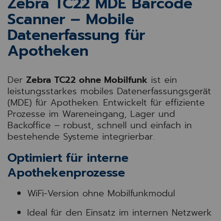
Zebra TC22 MDE Barcode
Scanner – Mobile
Datenerfassung für
Apotheken
Der
Zebra TC22 ohne Mobilfunk
ist ein
leistungsstarkes mobiles Datenerfassungsgerät
(MDE) für Apotheken. Entwickelt für effiziente
Prozesse im Wareneingang, Lager und
Backoffice – robust, schnell und einfach in
bestehende Systeme integrierbar.
Optimiert für interne
Apothekenprozesse
WiFi-Version ohne Mobilfunkmodul
Ideal für den Einsatz im internen Netzwerk