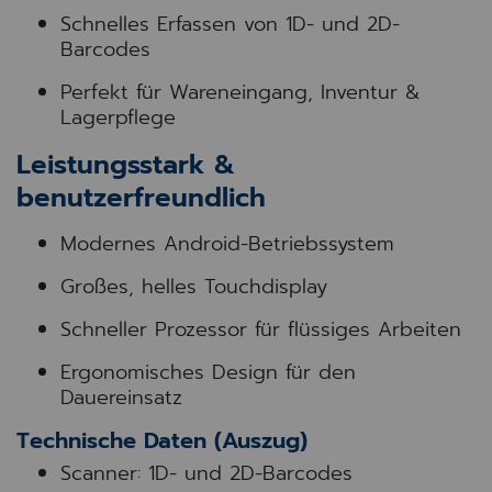
Schnelles Erfassen von 1D- und 2D-
Barcodes
Perfekt für Wareneingang, Inventur &
Lagerpflege
Leistungsstark &
benutzerfreundlich
Modernes Android-Betriebssystem
Großes, helles Touchdisplay
Schneller Prozessor für flüssiges Arbeiten
Ergonomisches Design für den
Dauereinsatz
Technische Daten (Auszug)
Scanner: 1D- und 2D-Barcodes