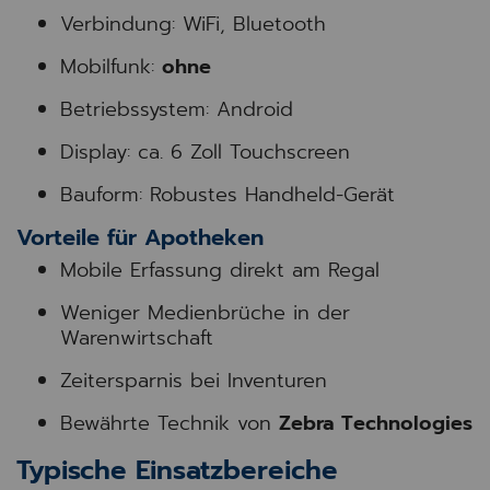
Verbindung: WiFi, Bluetooth
Mobilfunk:
ohne
Betriebssystem: Android
Display: ca. 6 Zoll Touchscreen
Bauform: Robustes Handheld-Gerät
Vorteile für Apotheken
Mobile Erfassung direkt am Regal
Weniger Medienbrüche in der
Warenwirtschaft
Zeitersparnis bei Inventuren
Bewährte Technik von
Zebra Technologies
Typische Einsatzbereiche