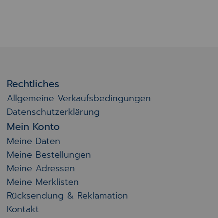
Rechtliches
Allgemeine Verkaufsbedingungen
Datenschutzerklärung
Mein Konto
Meine Daten
Meine Bestellungen
Meine Adressen
Meine Merklisten
Rücksendung & Reklamation
Kontakt