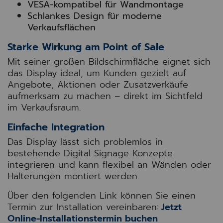
VESA-kompatibel für Wandmontage
Schlankes Design für moderne
Verkaufsflächen
Starke Wirkung am Point of Sale
Mit seiner großen Bildschirmfläche eignet sich
das Display ideal, um Kunden gezielt auf
Angebote, Aktionen oder Zusatzverkäufe
aufmerksam zu machen – direkt im Sichtfeld
im Verkaufsraum.
Einfache Integration
Das Display lässt sich problemlos in
bestehende Digital Signage Konzepte
integrieren und kann flexibel an Wänden oder
Halterungen montiert werden.
Über den folgenden Link können Sie einen
Termin zur Installation vereinbaren:
Jetzt
Online-Installationstermin buchen