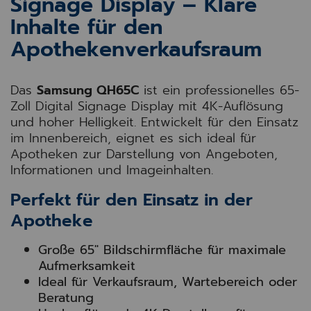
Signage Display – Klare
Inhalte für den
Apothekenverkaufsraum
Das
Samsung
QH65C
ist ein professionelles 65-
Zoll Digital Signage Display mit 4K-Auflösung
und hoher Helligkeit. Entwickelt für den Einsatz
im Innenbereich, eignet es sich ideal für
Apotheken zur Darstellung von Angeboten,
Informationen und Imageinhalten.
Perfekt für den Einsatz in der
Apotheke
Große 65" Bildschirmfläche für maximale
Aufmerksamkeit
Ideal für Verkaufsraum, Wartebereich oder
Beratung