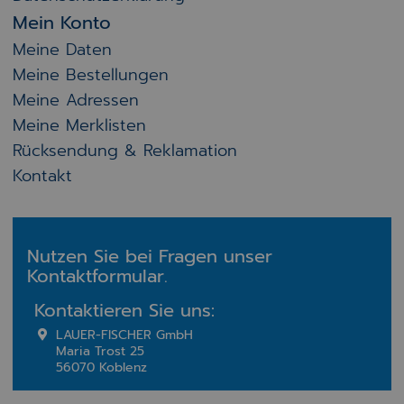
Mein Konto
Meine Daten
Meine Bestellungen
Meine Adressen
Meine Merklisten
Rücksendung & Reklamation
Kontakt
Nutzen Sie bei Fragen unser
Kontaktformular.
Kontaktieren Sie uns:
LAUER-FISCHER GmbH
Maria Trost 25
56070 Koblenz