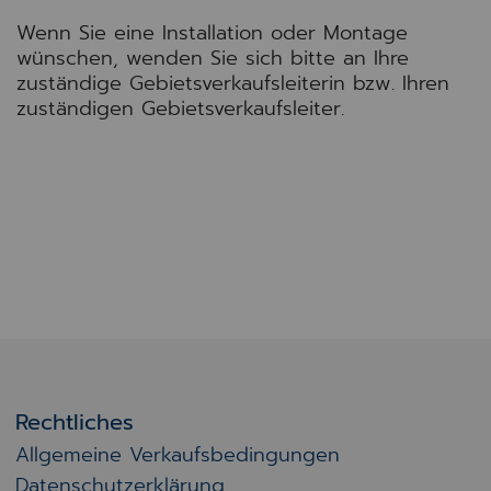
Wenn Sie eine Installation oder Montage
wünschen, wenden Sie sich bitte an Ihre
zuständige Gebietsverkaufsleiterin bzw. Ihren
zuständigen Gebietsverkaufsleiter.
Rechtliches
Allgemeine Verkaufsbedingungen
Datenschutzerklärung