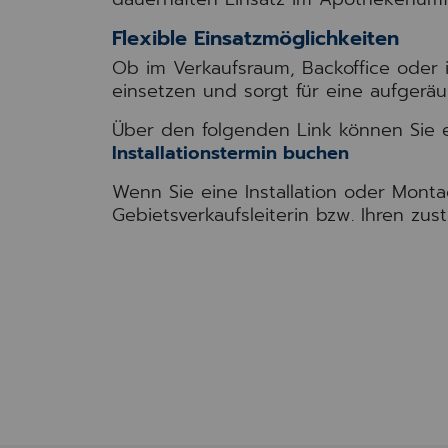
Flexible Einsatzmöglichkeiten
Ob im Verkaufsraum, Backoffice oder i
einsetzen und sorgt für eine aufgeräu
Über den folgenden Link können Sie ei
Installationstermin buchen
Wenn Sie eine Installation oder Mont
Gebietsverkaufsleiterin bzw. Ihren zus