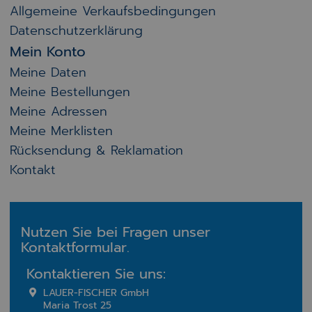
Allgemeine Verkaufsbedingungen
Datenschutzerklärung
Mein Konto
Meine Daten
Meine Bestellungen
Meine Adressen
Meine Merklisten
Rücksendung & Reklamation
Kontakt
Nutzen Sie bei Fragen unser
Kontaktformular.
Kontaktieren Sie uns:
LAUER-FISCHER GmbH
Maria Trost 25