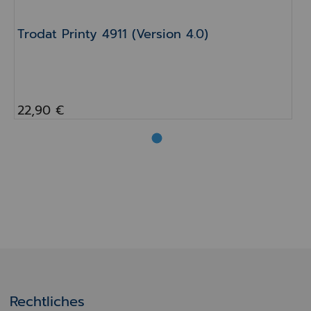
Trodat Printy 4911 (Version 4.0)
22,90 €
Rechtliches