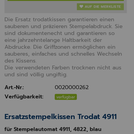
AUF DIE MERKLISTE
Die Ersatz trodatkissen garantieren einen
sauberen und präzieren Stempelabdruck. Sie
sind dokumentenecht und garantieren so
eine jahrzehntelange Haltbarkeit der
Abdrucke. Die Griffzonen ermöglichen ein
sauberes, einfaches und schnelles Wechseln
des Kissens.
Die verwendeten Farben trocknen nicht aus
und sind völlig ungiftig.
Art.-Nr.:
0020000262
Verfügbarkeit:
verfügbar
Ersatzstempelkissen Trodat 4911
für Stempelautomat 4911, 4822, blau