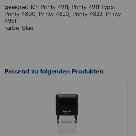
geeignet für: Printy 4911, Printy 4911 Typo,
Printy 4800, Printy 4820, Printy 4822, Printy
4951
Farbe: blau
Passend zu folgenden Produkten:
Trodat Printy 4911 (Version 4.0)