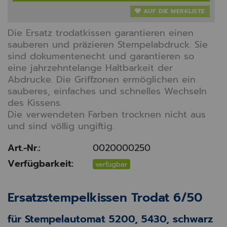
AUF DIE MERKLISTE
Die Ersatz trodatkissen garantieren einen
sauberen und präzieren Stempelabdruck. Sie
sind dokumentenecht und garantieren so
eine jahrzehntelange Haltbarkeit der
Abdrucke. Die Griffzonen ermöglichen ein
sauberes, einfaches und schnelles Wechseln
des Kissens.
Die verwendeten Farben trocknen nicht aus
und sind völlig ungiftig.
Art.-Nr.:
0020000250
Verfügbarkeit:
verfügbar
Ersatzstempelkissen Trodat 6/50
für Stempelautomat 5200, 5430, schwarz