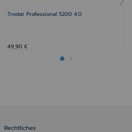
Trodat Professional 5200 4.0
49,90 €
Rechtliches