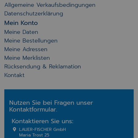
Allgemeine Verkaufsbedingungen
Datenschutzerklärung
Mein Konto
Meine Daten
Meine Bestellungen
Meine Adressen
Meine Merklisten
Rücksendung & Reklamation
Kontakt
Nutzen Sie bei Fragen unser
Kontaktformular.
Kontaktieren Sie uns:
LAUER-FISCHER GmbH
Maria Trost 25