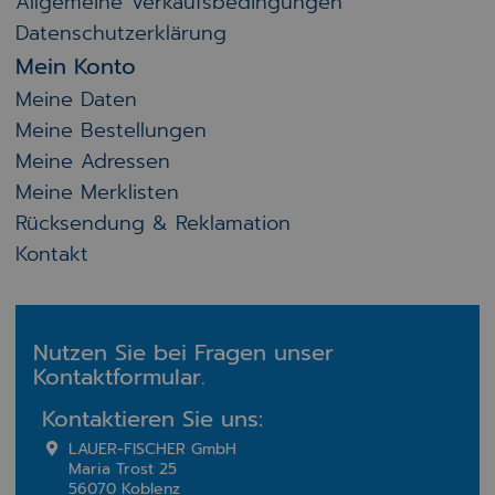
Allgemeine Verkaufsbedingungen
Datenschutzerklärung
Mein Konto
Meine Daten
Meine Bestellungen
Meine Adressen
Meine Merklisten
Rücksendung & Reklamation
Kontakt
Nutzen Sie bei Fragen unser
Kontaktformular.
Kontaktieren Sie uns:
LAUER-FISCHER GmbH
Maria Trost 25
56070 Koblenz