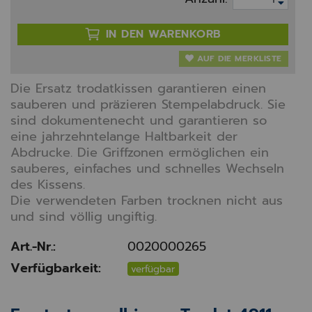
IN DEN WARENKORB
AUF DIE MERKLISTE
Die Ersatz trodatkissen garantieren einen
sauberen und präzieren Stempelabdruck. Sie
sind dokumentenecht und garantieren so
eine jahrzehntelange Haltbarkeit der
Abdrucke. Die Griffzonen ermöglichen ein
sauberes, einfaches und schnelles Wechseln
des Kissens.
Die verwendeten Farben trocknen nicht aus
und sind völlig ungiftig.
Art.-Nr.:
0020000265
Verfügbarkeit:
verfügbar