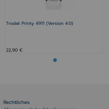
Trodat Printy 4911 (Version 4.0)
22,90 €
Rechtliches